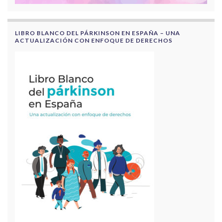
LIBRO BLANCO DEL PÁRKINSON EN ESPAÑA – UNA
ACTUALIZACIÓN CON ENFOQUE DE DERECHOS