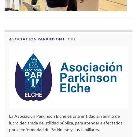
ASOCIACIÓN PARKINSON ELCHE
La Asociación Parkinson Elche es una entidad sin ánimo de
lucro declarada de utilidad pública, para atender a afectados
por la enfermedad de Parkinson y sus familiares.