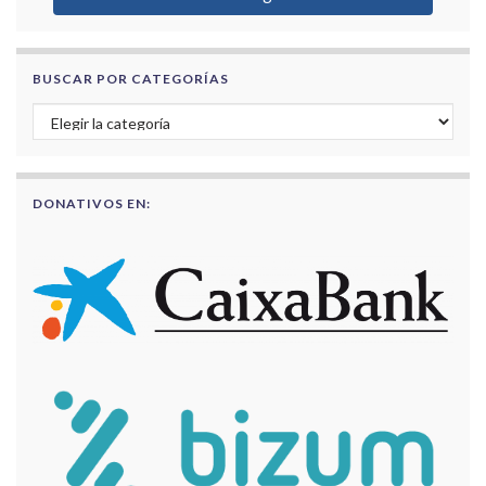
BUSCAR POR CATEGORÍAS
Buscar por categorías
DONATIVOS EN: