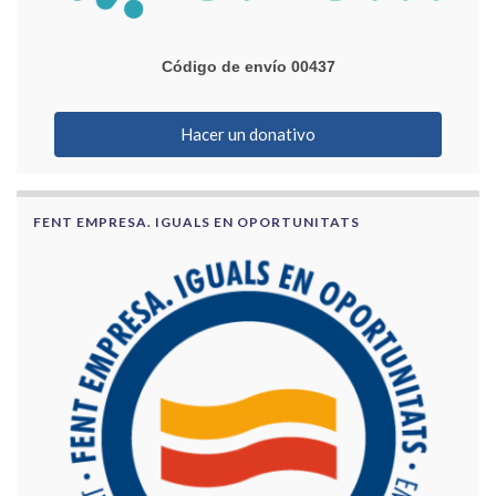
Código de envío 00437
Hacer un donativo
FENT EMPRESA. IGUALS EN OPORTUNITATS