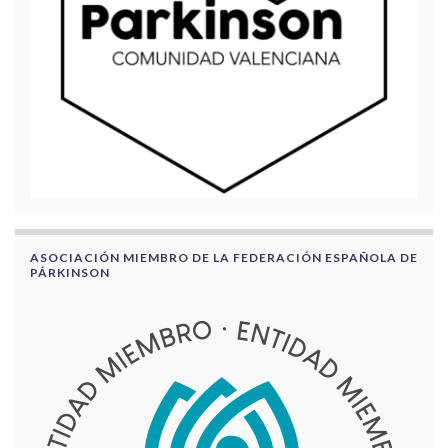
ASOCIACIÓN MIEMBRO DE LA FEDERACIÓN ESPAÑOLA DE
PÁRKINSON