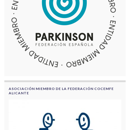
ASOCIACIÓN MIEMBRO DE LA FEDERACIÓN COCEMFE
ALICANTE