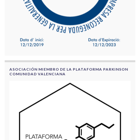
ASOCIACIÓN MIEMBRO DE LA PLATAFORMA PARKINSON
COMUNIDAD VALENCIANA