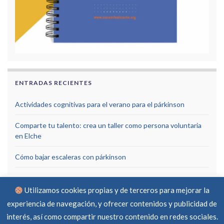
ENTRADAS RECIENTES
Actividades cognitivas para el verano para el párkinson
Comparte tu talento: crea un taller como persona voluntaria
en Elche
Cómo bajar escaleras con párkinson
Utilizamos cookies propias y de terceros para mejorar la
experiencia de navegación, y ofrecer contenidos y publicidad de
interés, así como compartir nuestro contenido en redes sociales.