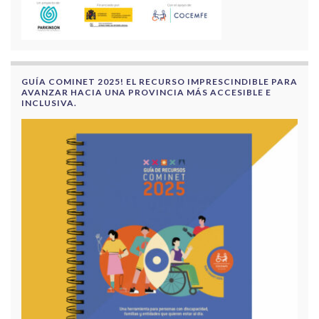
GUÍA COMINET 2025! EL RECURSO IMPRESCINDIBLE PARA
AVANZAR HACIA UNA PROVINCIA MÁS ACCESIBLE E
INCLUSIVA.