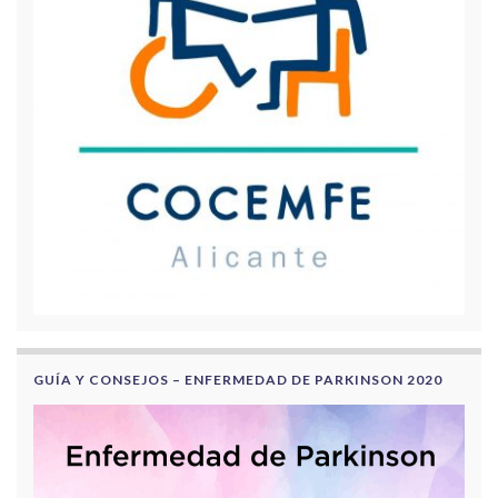
GUÍA Y CONSEJOS – ENFERMEDAD DE PARKINSON 2020