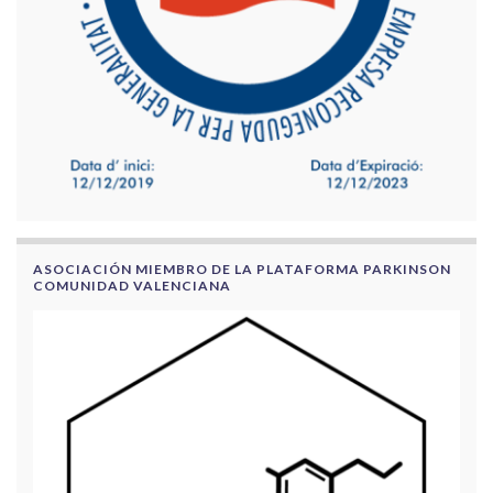
ASOCIACIÓN MIEMBRO DE LA PLATAFORMA PARKINSON
COMUNIDAD VALENCIANA