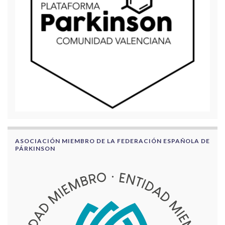
ASOCIACIÓN MIEMBRO DE LA FEDERACIÓN ESPAÑOLA DE
PÁRKINSON