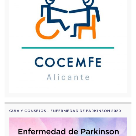
GUÍA Y CONSEJOS – ENFERMEDAD DE PARKINSON 2020