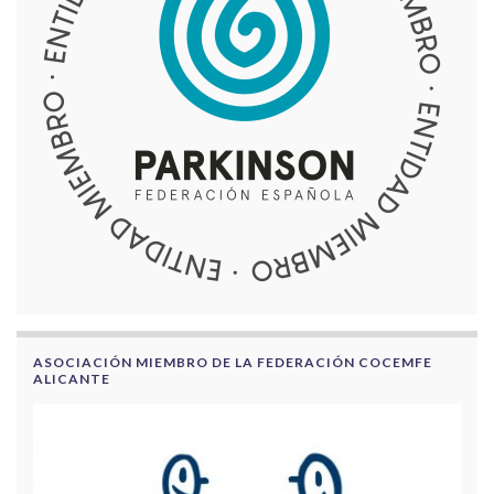
ASOCIACIÓN MIEMBRO DE LA FEDERACIÓN COCEMFE
ALICANTE