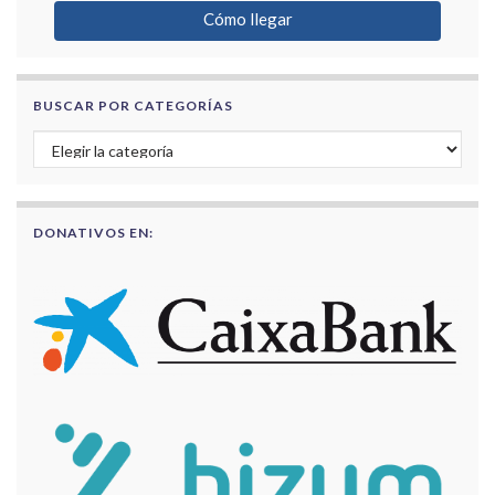
Cómo llegar
BUSCAR POR CATEGORÍAS
Buscar por categorías
DONATIVOS EN: