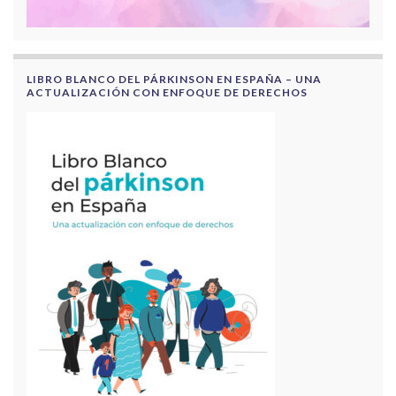
LIBRO BLANCO DEL PÁRKINSON EN ESPAÑA – UNA
ACTUALIZACIÓN CON ENFOQUE DE DERECHOS