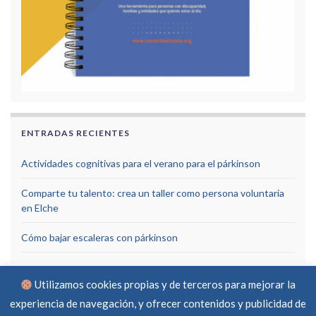
ENTRADAS RECIENTES
Actividades cognitivas para el verano para el párkinson
Comparte tu talento: crea un taller como persona voluntaria
en Elche
Cómo bajar escaleras con párkinson
Utilizamos cookies propias y de terceros para mejorar la
experiencia de navegación, y ofrecer contenidos y publicidad de