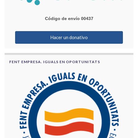
Código de envío 00437
Hacer un donativo
FENT EMPRESA. IGUALS EN OPORTUNITATS