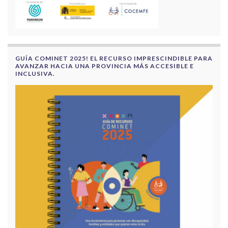
GUÍA COMINET 2025! EL RECURSO IMPRESCINDIBLE PARA
AVANZAR HACIA UNA PROVINCIA MÁS ACCESIBLE E
INCLUSIVA.