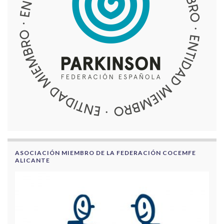
ASOCIACIÓN MIEMBRO DE LA FEDERACIÓN COCEMFE
ALICANTE