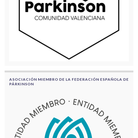
ASOCIACIÓN MIEMBRO DE LA FEDERACIÓN ESPAÑOLA DE
PÁRKINSON