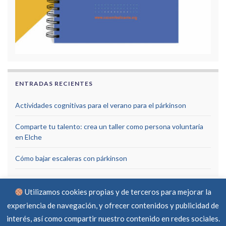
ENTRADAS RECIENTES
Actividades cognitivas para el verano para el párkinson
Comparte tu talento: crea un taller como persona voluntaria
en Elche
Cómo bajar escaleras con párkinson
Utilizamos cookies propias y de terceros para mejorar la
experiencia de navegación, y ofrecer contenidos y publicidad de
interés, así como compartir nuestro contenido en redes sociales.