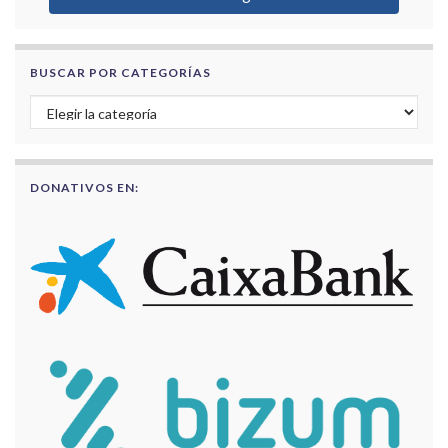
BUSCAR POR CATEGORÍAS
Buscar por categorías
DONATIVOS EN: