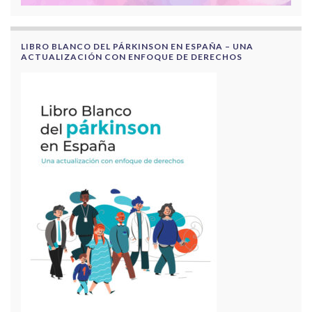
LIBRO BLANCO DEL PÁRKINSON EN ESPAÑA – UNA
ACTUALIZACIÓN CON ENFOQUE DE DERECHOS