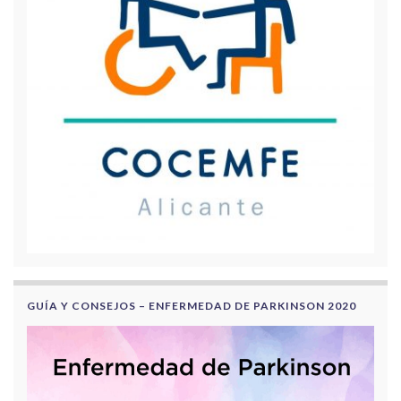
GUÍA Y CONSEJOS – ENFERMEDAD DE PARKINSON 2020