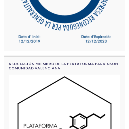
ASOCIACIÓN MIEMBRO DE LA PLATAFORMA PARKINSON
COMUNIDAD VALENCIANA