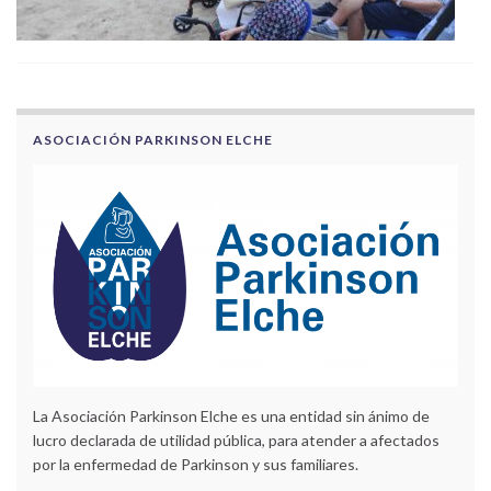
ASOCIACIÓN PARKINSON ELCHE
La Asociación Parkinson Elche es una entidad sin ánimo de
lucro declarada de utilidad pública, para atender a afectados
por la enfermedad de Parkinson y sus familiares.