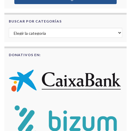
BUSCAR POR CATEGORÍAS
Buscar por categorías
DONATIVOS EN: