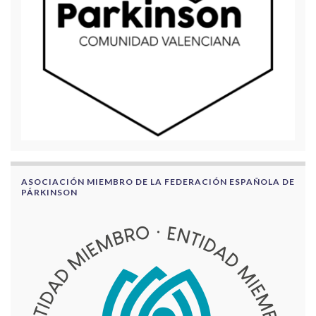
ASOCIACIÓN MIEMBRO DE LA FEDERACIÓN ESPAÑOLA DE
PÁRKINSON