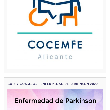
GUÍA Y CONSEJOS – ENFERMEDAD DE PARKINSON 2020