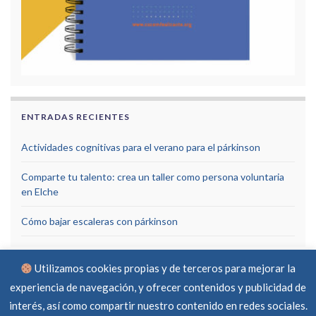
ENTRADAS RECIENTES
Actividades cognitivas para el verano para el párkinson
Comparte tu talento: crea un taller como persona voluntaria
en Elche
Cómo bajar escaleras con párkinson
Utilizamos cookies propias y de terceros para mejorar la
experiencia de navegación, y ofrecer contenidos y publicidad de
interés, así como compartir nuestro contenido en redes sociales.