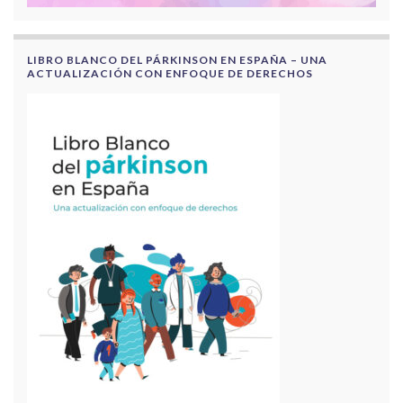
LIBRO BLANCO DEL PÁRKINSON EN ESPAÑA – UNA
ACTUALIZACIÓN CON ENFOQUE DE DERECHOS