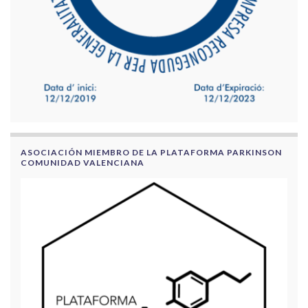
ASOCIACIÓN MIEMBRO DE LA PLATAFORMA PARKINSON
COMUNIDAD VALENCIANA