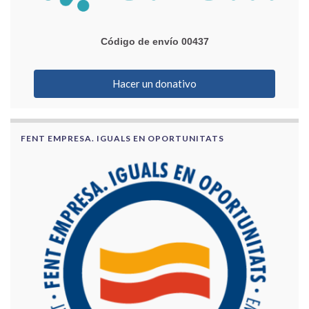
Código de envío 00437
Hacer un donativo
FENT EMPRESA. IGUALS EN OPORTUNITATS