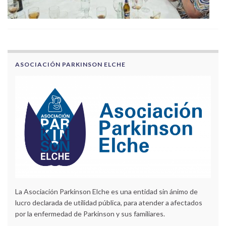
ASOCIACIÓN PARKINSON ELCHE
La Asociación Parkinson Elche es una entidad sin ánimo de
lucro declarada de utilidad pública, para atender a afectados
por la enfermedad de Parkinson y sus familiares.