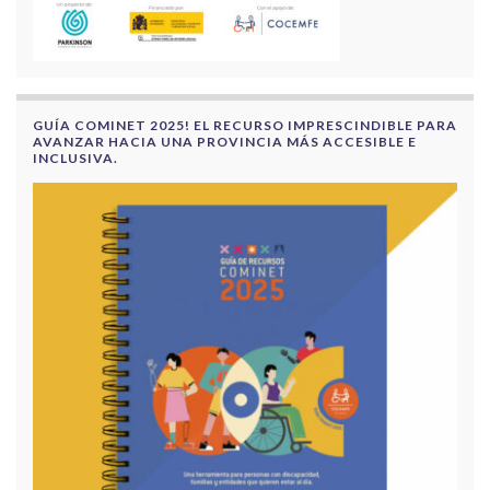
GUÍA COMINET 2025! EL RECURSO IMPRESCINDIBLE PARA
AVANZAR HACIA UNA PROVINCIA MÁS ACCESIBLE E
INCLUSIVA.