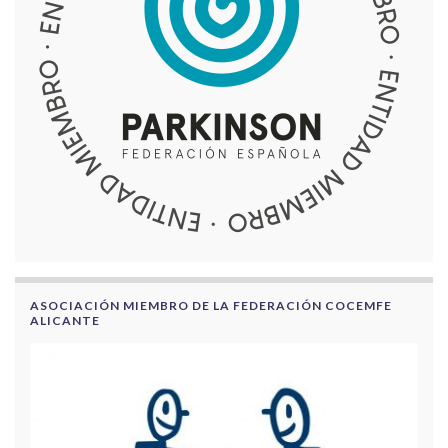
ASOCIACIÓN MIEMBRO DE LA FEDERACIÓN COCEMFE
ALICANTE