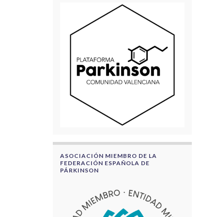
ASOCIACIÓN MIEMBRO DE LA
FEDERACIÓN ESPAÑOLA DE
PÁRKINSON