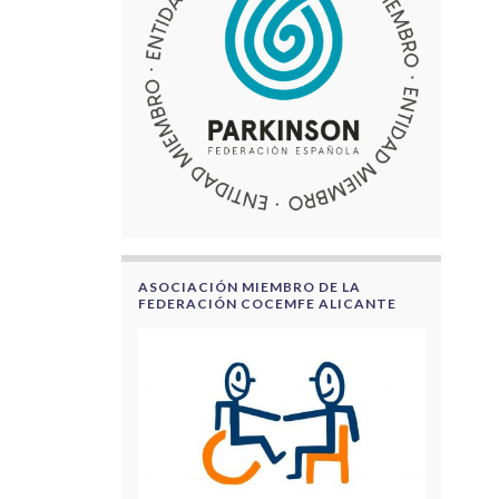
ASOCIACIÓN MIEMBRO DE LA
FEDERACIÓN COCEMFE ALICANTE