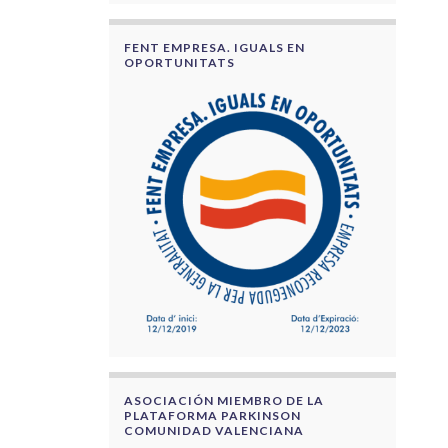
FENT EMPRESA. IGUALS EN
OPORTUNITATS
ASOCIACIÓN MIEMBRO DE LA
PLATAFORMA PARKINSON
COMUNIDAD VALENCIANA