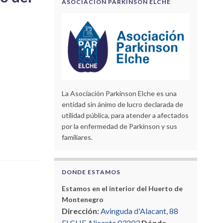
ASOCIACIÓN PARKINSON ELCHE
La Asociación Parkinson Elche es una
entidad sin ánimo de lucro declarada de
utilidad pública, para atender a afectados
por la enfermedad de Parkinson y sus
familiares.
DONDE ESTAMOS
Estamos en el interior del Huerto de
Montenegro
Dirección:
Avinguda d'Alacant, 88
ELCHE Alicante 03203
Dónde