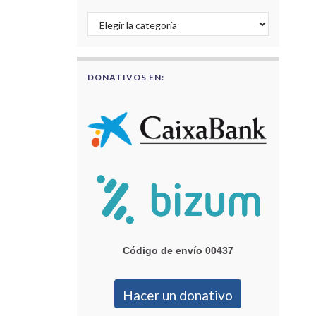
Buscar por categorías
DONATIVOS EN:
Código de envío 00437
Hacer un donativo