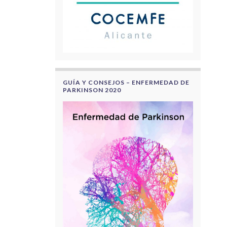
GUÍA Y CONSEJOS – ENFERMEDAD DE
PARKINSON 2020