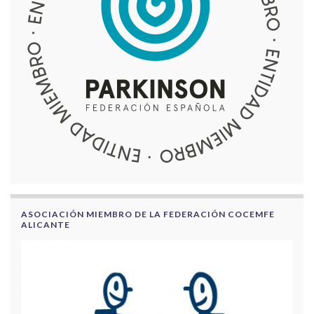
ASOCIACIÓN MIEMBRO DE LA FEDERACIÓN COCEMFE
ALICANTE