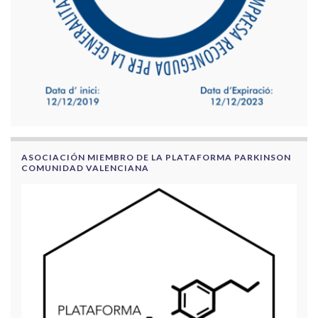
ASOCIACIÓN MIEMBRO DE LA PLATAFORMA PARKINSON
COMUNIDAD VALENCIANA