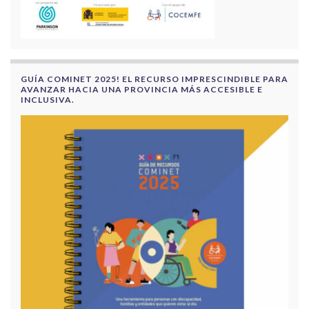
GUÍA COMINET 2025! EL RECURSO IMPRESCINDIBLE PARA
AVANZAR HACIA UNA PROVINCIA MÁS ACCESIBLE E
INCLUSIVA.