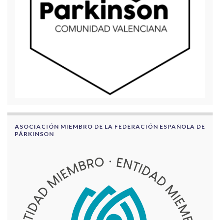
ASOCIACIÓN MIEMBRO DE LA FEDERACIÓN ESPAÑOLA DE
PÁRKINSON