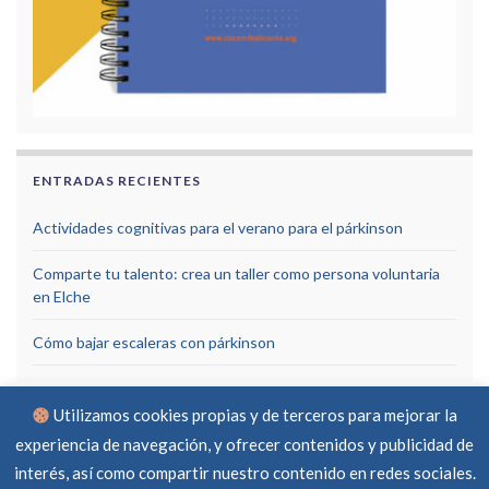
ENTRADAS RECIENTES
Actividades cognitivas para el verano para el párkinson
Comparte tu talento: crea un taller como persona voluntaria
en Elche
Cómo bajar escaleras con párkinson
Utilizamos cookies propias y de terceros para mejorar la
experiencia de navegación, y ofrecer contenidos y publicidad de
interés, así como compartir nuestro contenido en redes sociales.