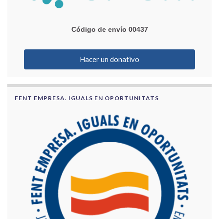
Código de envío 00437
Hacer un donativo
FENT EMPRESA. IGUALS EN OPORTUNITATS