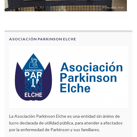
ASOCIACIÓN PARKINSON ELCHE
La Asociación Parkinson Elche es una entidad sin ánimo de
lucro declarada de utilidad pública, para atender a afectados
por la enfermedad de Parkinson y sus familiares.