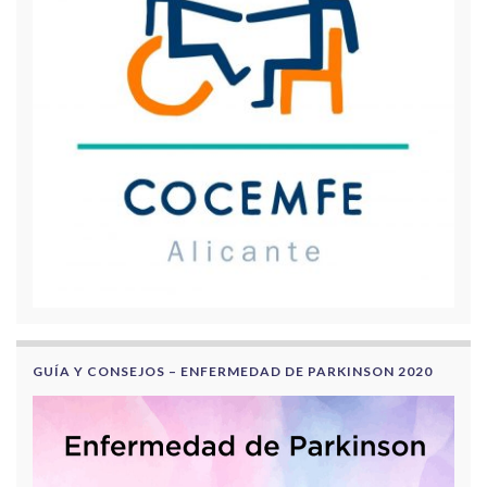
GUÍA Y CONSEJOS – ENFERMEDAD DE PARKINSON 2020