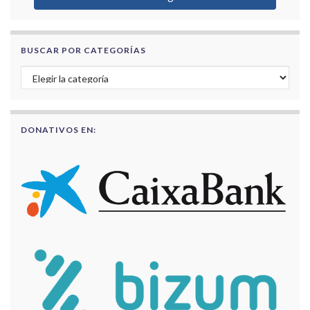
BUSCAR POR CATEGORÍAS
Buscar por categorías
DONATIVOS EN: