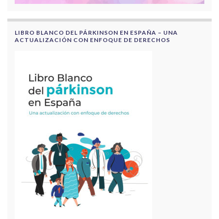
LIBRO BLANCO DEL PÁRKINSON EN ESPAÑA – UNA
ACTUALIZACIÓN CON ENFOQUE DE DERECHOS