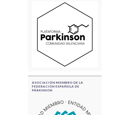
ASOCIACIÓN MIEMBRO DE LA
FEDERACIÓN ESPAÑOLA DE
PÁRKINSON