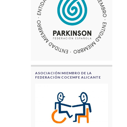
ASOCIACIÓN MIEMBRO DE LA
FEDERACIÓN COCEMFE ALICANTE