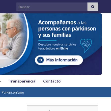
Search for:
Transparencia
Contacto
Parkinsonismo