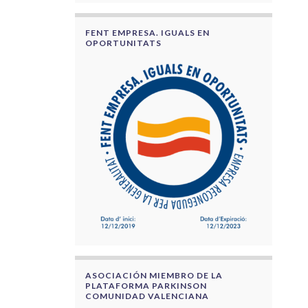
FENT EMPRESA. IGUALS EN
OPORTUNITATS
ASOCIACIÓN MIEMBRO DE LA
PLATAFORMA PARKINSON
COMUNIDAD VALENCIANA