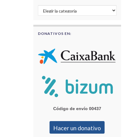
Buscar por categorías
DONATIVOS EN:
Código de envío 00437
Hacer un donativo