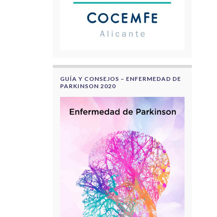
GUÍA Y CONSEJOS – ENFERMEDAD DE
PARKINSON 2020