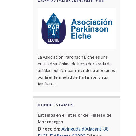
ASOCIACIÓN PARKINSON ELCHE
La Asociación Parkinson Elche es una
entidad sin ánimo de lucro declarada de
utilidad pública, para atender a afectados
por la enfermedad de Parkinson y sus
familiares.
DONDE ESTAMOS
Estamos en el interior del Huerto de
Montenegro
Dirección:
Avinguda d'Alacant, 88
ELCHE Alicante 03203
Dónde