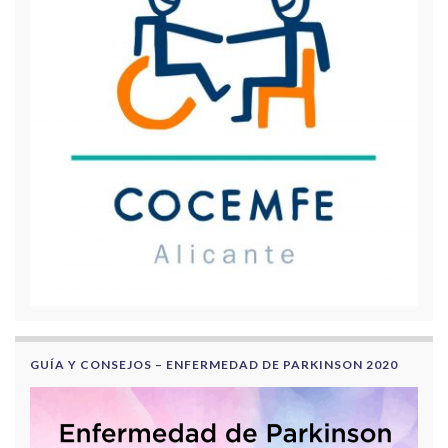
GUÍA Y CONSEJOS – ENFERMEDAD DE PARKINSON 2020