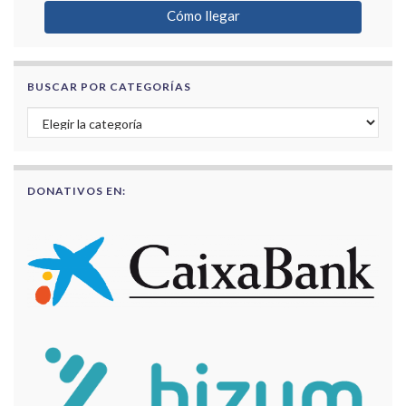
Cómo llegar
BUSCAR POR CATEGORÍAS
Buscar por categorías
DONATIVOS EN: