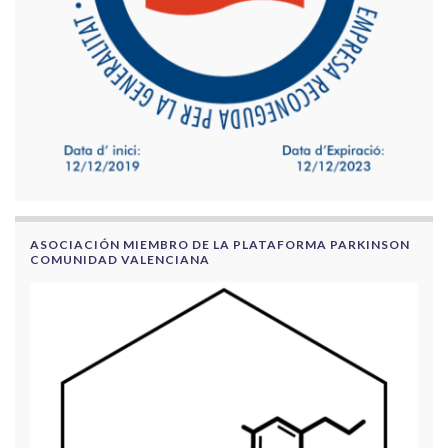
ASOCIACIÓN MIEMBRO DE LA PLATAFORMA PARKINSON
COMUNIDAD VALENCIANA