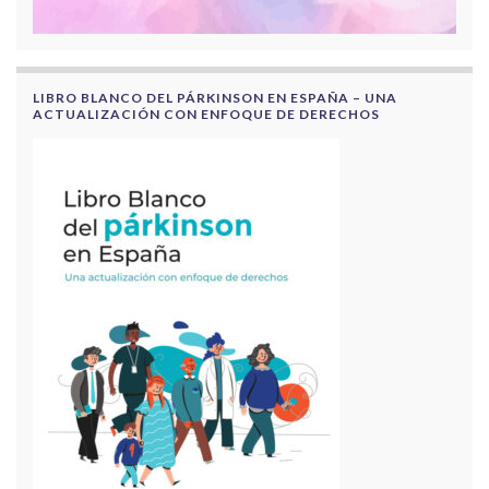
LIBRO BLANCO DEL PÁRKINSON EN ESPAÑA – UNA
ACTUALIZACIÓN CON ENFOQUE DE DERECHOS