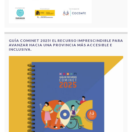
GUÍA COMINET 2025! EL RECURSO IMPRESCINDIBLE PARA
AVANZAR HACIA UNA PROVINCIA MÁS ACCESIBLE E
INCLUSIVA.