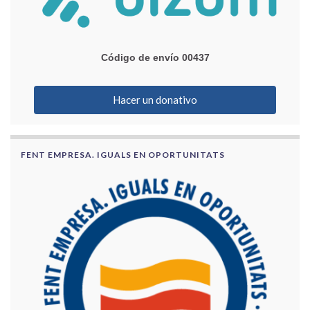
Código de envío 00437
Hacer un donativo
FENT EMPRESA. IGUALS EN OPORTUNITATS