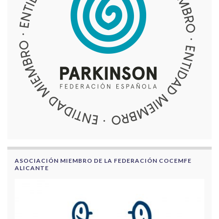
ASOCIACIÓN MIEMBRO DE LA FEDERACIÓN COCEMFE
ALICANTE