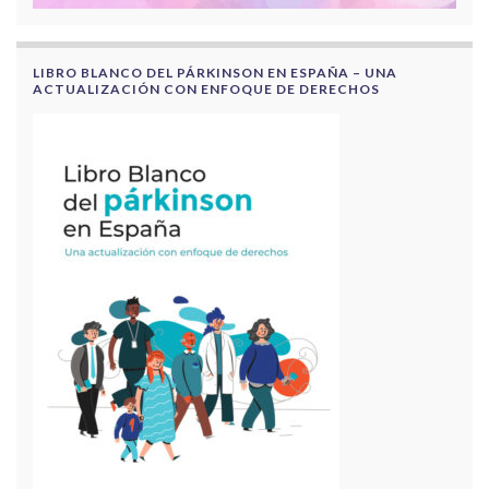
LIBRO BLANCO DEL PÁRKINSON EN ESPAÑA – UNA
ACTUALIZACIÓN CON ENFOQUE DE DERECHOS