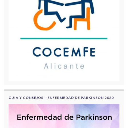
GUÍA Y CONSEJOS – ENFERMEDAD DE PARKINSON 2020