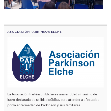
ASOCIACIÓN PARKINSON ELCHE
La Asociación Parkinson Elche es una entidad sin ánimo de
lucro declarada de utilidad pública, para atender a afectados
por la enfermedad de Parkinson y sus familiares.