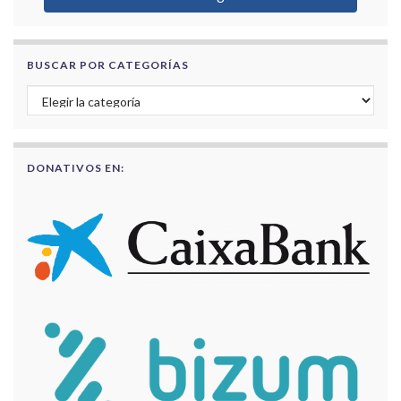
BUSCAR POR CATEGORÍAS
Buscar por categorías
DONATIVOS EN: