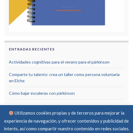
ENTRADAS RECIENTES
Actividades cognitivas para el verano para el párkinson
Comparte tu talento: crea un taller como persona voluntaria
en Elche
Cómo bajar escaleras con párkinson
Utilizamos cookies propias y de terceros para mejorar la
experiencia de navegación, y ofrecer contenidos y publicidad de
interés, así como compartir nuestro contenido en redes sociales.