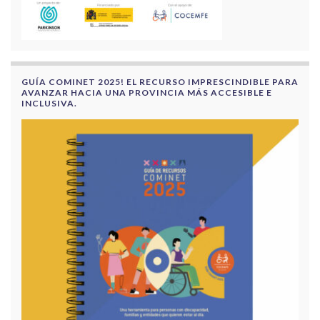
GUÍA COMINET 2025! EL RECURSO IMPRESCINDIBLE PARA
AVANZAR HACIA UNA PROVINCIA MÁS ACCESIBLE E
INCLUSIVA.