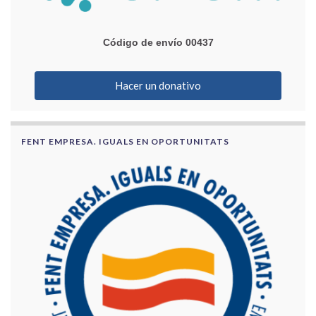
Código de envío 00437
Hacer un donativo
FENT EMPRESA. IGUALS EN OPORTUNITATS