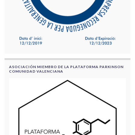
ASOCIACIÓN MIEMBRO DE LA PLATAFORMA PARKINSON
COMUNIDAD VALENCIANA