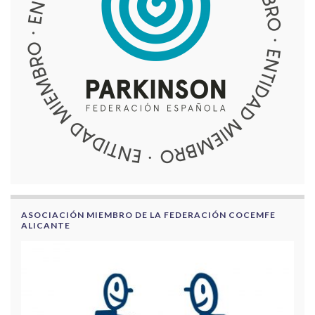
ASOCIACIÓN MIEMBRO DE LA FEDERACIÓN COCEMFE
ALICANTE