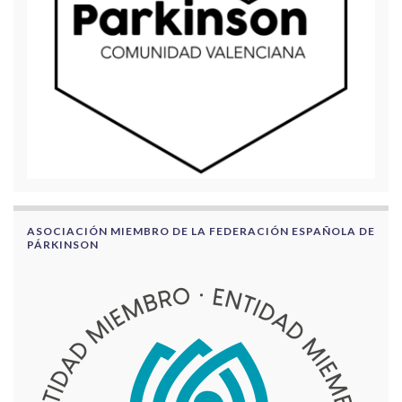
ASOCIACIÓN MIEMBRO DE LA FEDERACIÓN ESPAÑOLA DE
PÁRKINSON