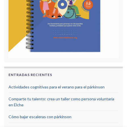
ENTRADAS RECIENTES
Actividades cognitivas para el verano para el párkinson
Comparte tu talento: crea un taller como persona voluntaria
en Elche
Cómo bajar escaleras con párkinson