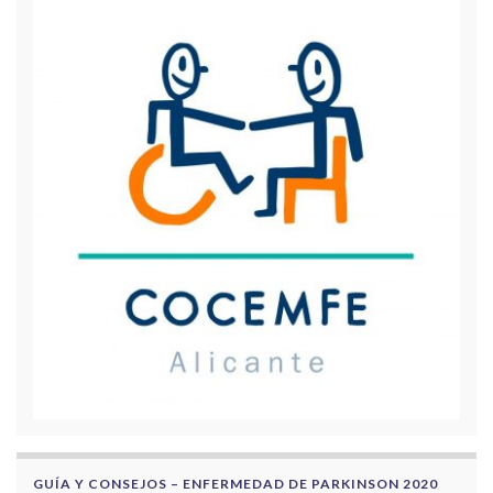
GUÍA Y CONSEJOS – ENFERMEDAD DE PARKINSON 2020