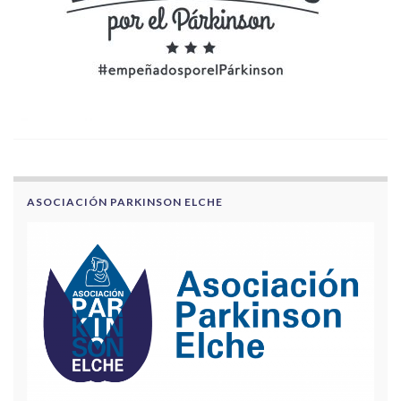
ASOCIACIÓN PARKINSON ELCHE