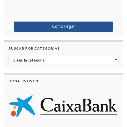
Cómo llegar
BUSCAR POR CATEGORÍAS
Buscar por categorías
DONATIVOS EN: