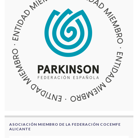
ASOCIACIÓN MIEMBRO DE LA FEDERACIÓN COCEMFE
ALICANTE