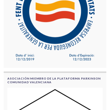
ASOCIACIÓN MIEMBRO DE LA PLATAFORMA PARKINSON
COMUNIDAD VALENCIANA