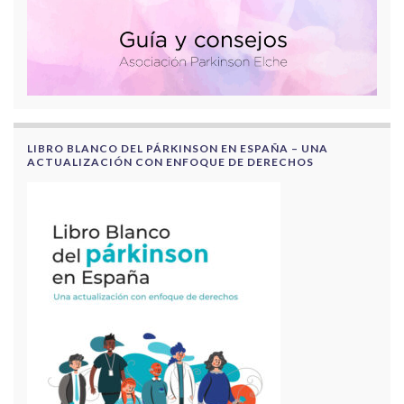
LIBRO BLANCO DEL PÁRKINSON EN ESPAÑA – UNA
ACTUALIZACIÓN CON ENFOQUE DE DERECHOS