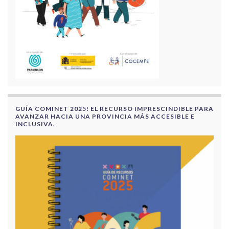
GUÍA COMINET 2025! EL RECURSO IMPRESCINDIBLE PARA
AVANZAR HACIA UNA PROVINCIA MÁS ACCESIBLE E
INCLUSIVA.