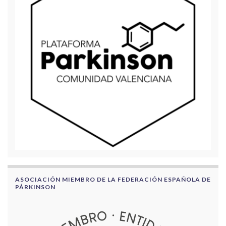
ASOCIACIÓN MIEMBRO DE LA FEDERACIÓN ESPAÑOLA DE
PÁRKINSON