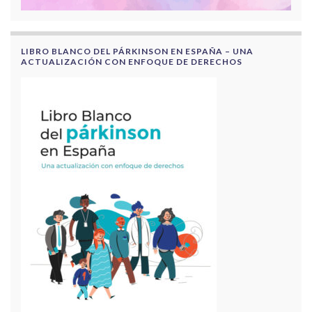
LIBRO BLANCO DEL PÁRKINSON EN ESPAÑA – UNA
ACTUALIZACIÓN CON ENFOQUE DE DERECHOS