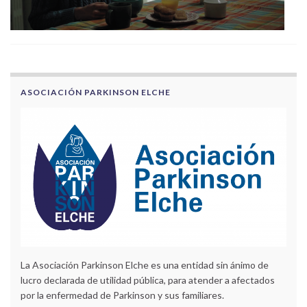
ASOCIACIÓN PARKINSON ELCHE
La Asociación Parkinson Elche es una entidad sin ánimo de
lucro declarada de utilidad pública, para atender a afectados
por la enfermedad de Parkinson y sus familiares.