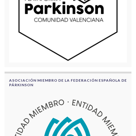
ASOCIACIÓN MIEMBRO DE LA FEDERACIÓN ESPAÑOLA DE
PÁRKINSON