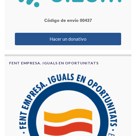
Código de envío 00437
Hacer un donativo
FENT EMPRESA. IGUALS EN OPORTUNITATS