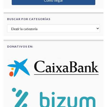
Cómo llegar
BUSCAR POR CATEGORÍAS
Buscar por categorías
DONATIVOS EN: