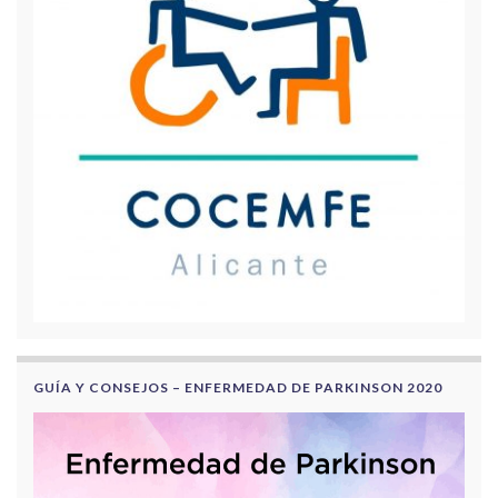
GUÍA Y CONSEJOS – ENFERMEDAD DE PARKINSON 2020