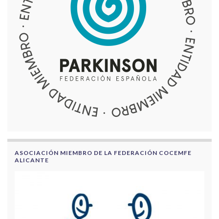
ASOCIACIÓN MIEMBRO DE LA FEDERACIÓN COCEMFE
ALICANTE