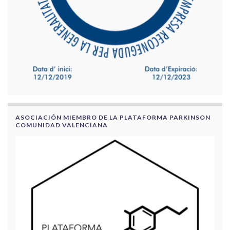
ASOCIACIÓN MIEMBRO DE LA PLATAFORMA PARKINSON
COMUNIDAD VALENCIANA