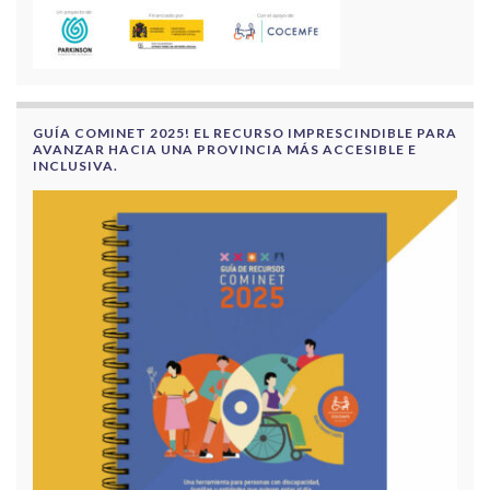
GUÍA COMINET 2025! EL RECURSO IMPRESCINDIBLE PARA
AVANZAR HACIA UNA PROVINCIA MÁS ACCESIBLE E
INCLUSIVA.